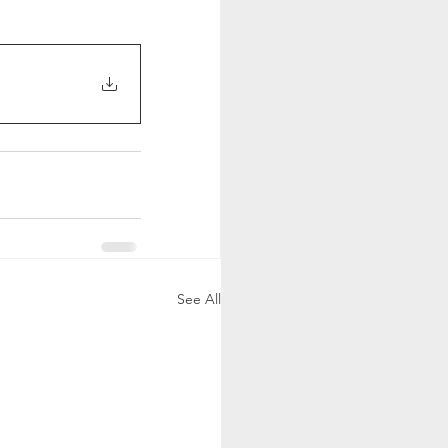
See All