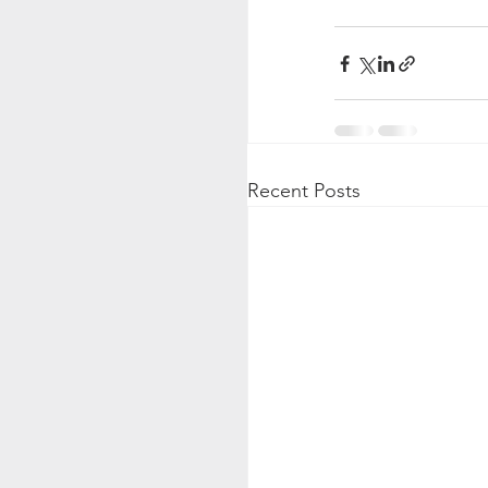
Recent Posts