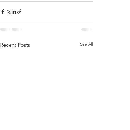
See All
Recent Posts