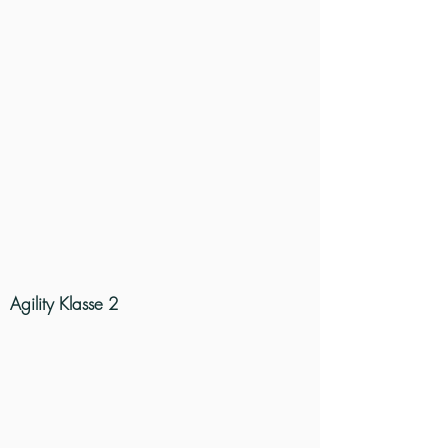
Agility Klasse 2