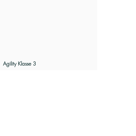
Agility Klasse 3