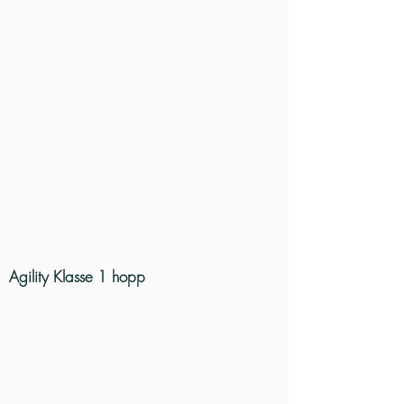
Agility Klasse 1 hopp