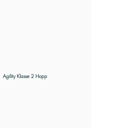
Agility Klasse 2 Hopp