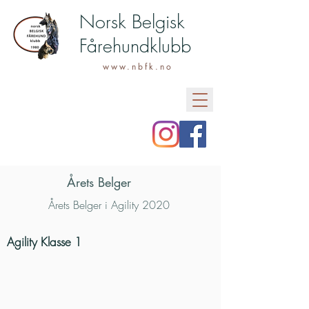
Norsk Belgisk
Fårehundklubb
www.nbfk.no
Årets Belger
Årets Belger i Agility 2020
Agility Klasse 1