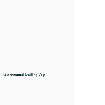
Groenendael Utstilling Valp