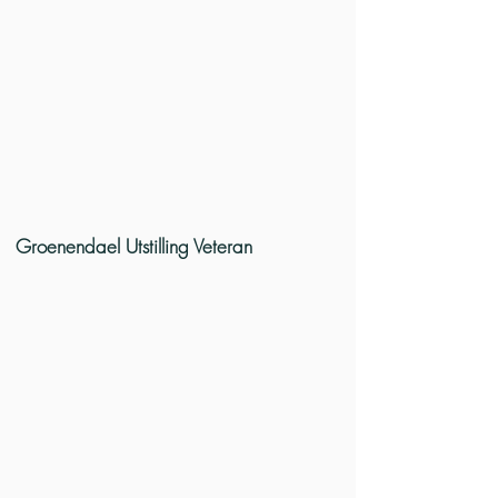
Groenendael Utstilling Veteran