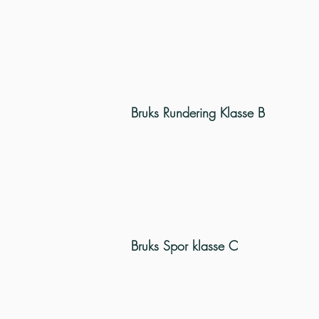
Bruks Rundering Klasse B
Bruks Spor klasse C