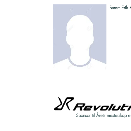
Fører: Erik
Sponsor til Årets mesterskap e