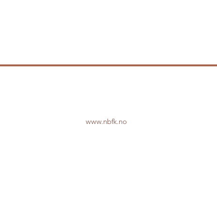
www.nbfk.no