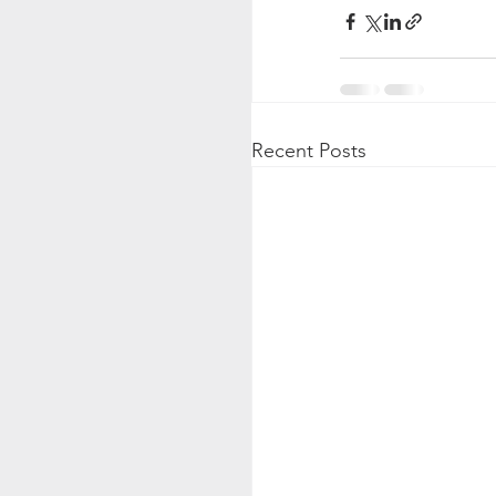
Recent Posts