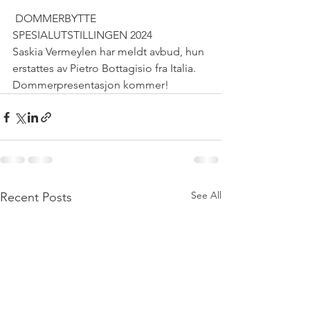
 DOMMERBYTTE 
SPESIALUTSTILLINGEN 2024
Saskia Vermeylen har meldt avbud, hun 
erstattes av Pietro Bottagisio fra Italia.
Dommerpresentasjon kommer!
See All
Recent Posts