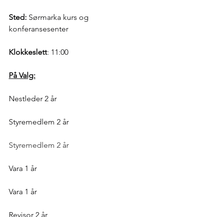
Sted:
 Sørmarka kurs og 
konferansesenter
Klokkeslett
: 11:00
På Valg:
Nestleder 2 år
Styremedlem 2 år 
Styremedlem 2 år
Vara 1 år
Vara 1 år
Revisor 2 år