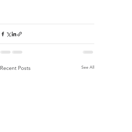
See All
Recent Posts