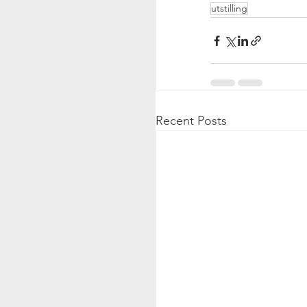
utstilling
Recent Posts