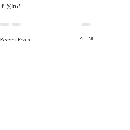
See All
Recent Posts