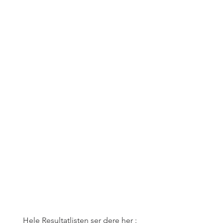
Hele Resultatlisten ser dere her :