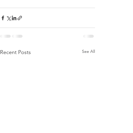
See All
Recent Posts