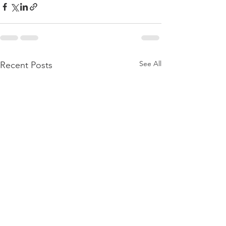
See All
Recent Posts