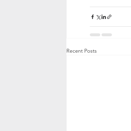
Recent Posts