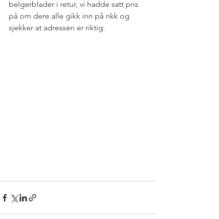
belgerblader i retur, vi hadde satt pris 
på om dere alle gikk inn på nkk og 
sjekker at adressen er riktig.