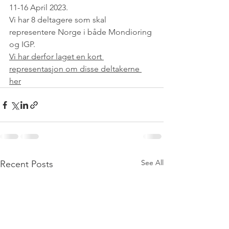
11-16 April 2023.
Vi har 8 deltagere som skal 
representere Norge i både Mondioring 
og IGP.
Vi har derfor laget en kort 
representasjon om disse deltakerne 
her
See All
Recent Posts