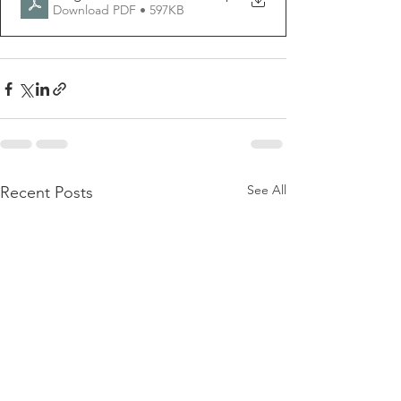
Download PDF • 597KB
See All
Recent Posts